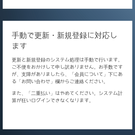
for:
手動で更新・新規登録に対応し
ます
更新と新規登録のシステム処理は手動で行います。
ご不便をおかけして申し訳ありません。お手数です
が、支障がありましたら、「会員について」下にあ
る「お問い合わせ」欄からご連絡ください。
また、「二重払い」はやめてください。システム計
算が狂いログインできなくなります。