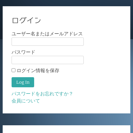
ログイン
ユーザー名またはメールアドレス
パスワード
ログイン情報を保存
パスワードをお忘れですか？
会員について