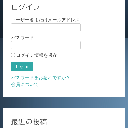
ログイン
ユーザー名またはメールアドレス
パスワード
ログイン情報を保存
パスワードをお忘れですか？
会員について
最近の投稿