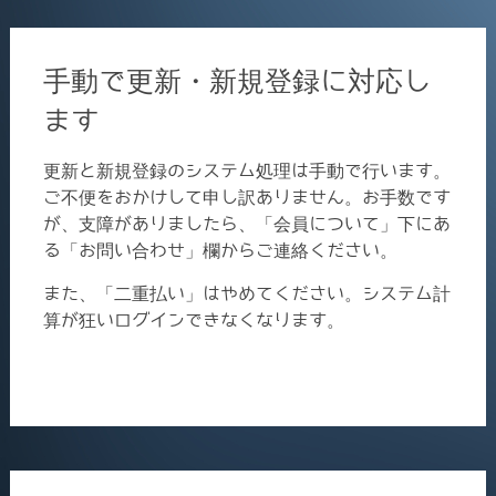
手動で更新・新規登録に対応し
ます
更新と新規登録のシステム処理は手動で行います。
ご不便をおかけして申し訳ありません。お手数です
が、支障がありましたら、「会員について」下にあ
る「お問い合わせ」欄からご連絡ください。
また、「二重払い」はやめてください。システム計
算が狂いログインできなくなります。