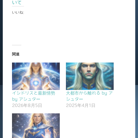
いて
いいね:
関連
イシドリスと最新情勢
大都市から離れる by ア
by アシュター
シュター
2026年8月5日
2025年4月1日