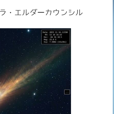
 リラ・エルダーカウンシル