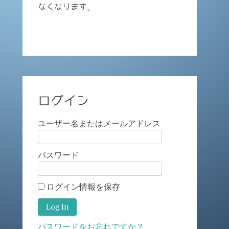
なくなります。
ログイン
ユーザー名またはメールアドレス
パスワード
ログイン情報を保存
パスワードをお忘れですか？