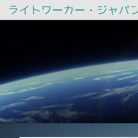
ライトワーカー・ジャパ