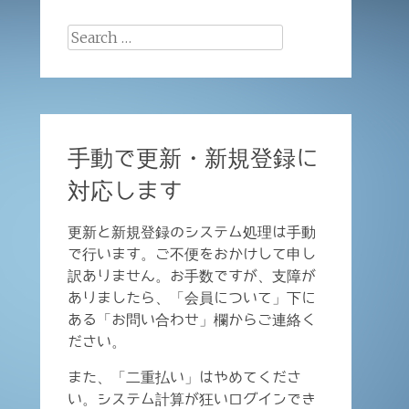
Search
for:
手動で更新・新規登録に
対応します
更新と新規登録のシステム処理は手動
で行います。ご不便をおかけして申し
訳ありません。お手数ですが、支障が
ありましたら、「会員について」下に
ある「お問い合わせ」欄からご連絡く
ださい。
また、「二重払い」はやめてくださ
い。システム計算が狂いログインでき