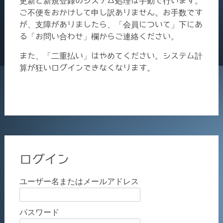
更新と新規登録のシステム処理は手動で行います。
ご不便をおかけして申し訳ありません。お手数です
が、支障がありましたら、「会員について」下にあ
る「お問い合わせ」欄からご連絡ください。
また、「二重払い」はやめてください。システム計
算が狂いログインできなくなります。
ログイン
ユーザー名またはメールアドレス
パスワード