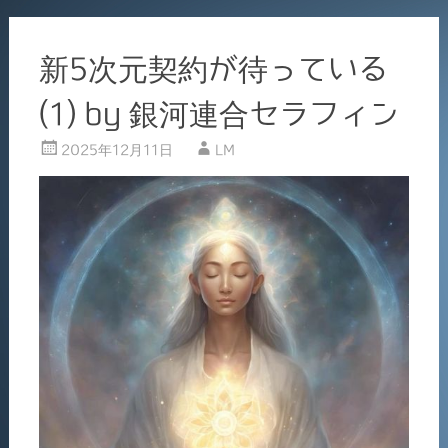
新5次元契約が待っている
(1) by 銀河連合セラフィン
2025年12月11日
LM