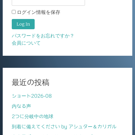
ログイン情報を保存
パスワードをお忘れですか？
会員について
最近の投稿
ショート2026-08
内なる声
2つに分岐中の地球
到着に備えてください by アシュター＆カリガル