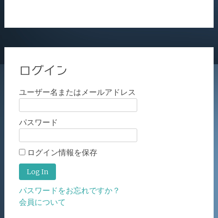
ログイン
ユーザー名またはメールアドレス
パスワード
ログイン情報を保存
パスワードをお忘れですか？
会員について