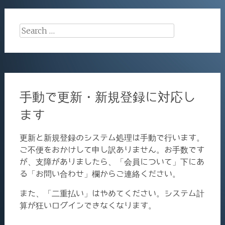
Search
for:
手動で更新・新規登録に対応し
ます
更新と新規登録のシステム処理は手動で行います。
ご不便をおかけして申し訳ありません。お手数です
が、支障がありましたら、「会員について」下にあ
る「お問い合わせ」欄からご連絡ください。
また、「二重払い」はやめてください。システム計
算が狂いログインできなくなります。