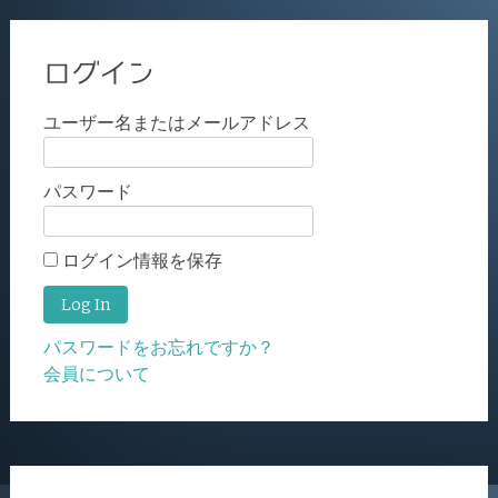
ログイン
ユーザー名またはメールアドレス
パスワード
ログイン情報を保存
パスワードをお忘れですか？
会員について