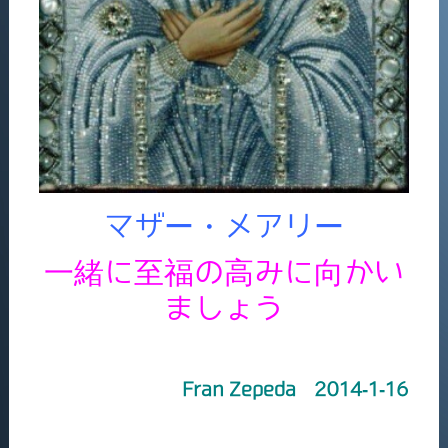
マザー・メアリー
一緒に至福の高みに向かい
ましょう
Fran Zepeda 2014-1-16