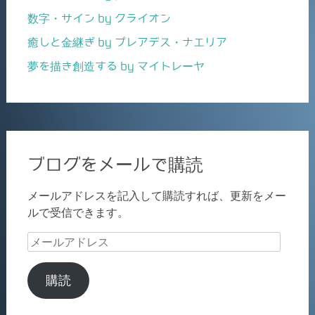
数字・サイン by クライオン
癒しと金継ぎ by プレアデス・ナエリア
夢を描き創造する by マイトレーヤ
ブログをメールで購読
メールアドレスを記入して購読すれば、更新をメー
ルで受信できます。
メ
ー
ル
購読
ア
ド