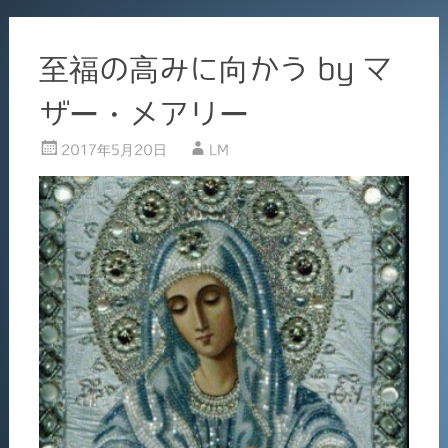
至福の高みに向かう by マ
ザー・メアリー
2017年5月20日
LM