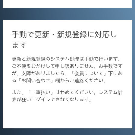
for:
手動で更新・新規登録に対応し
ます
更新と新規登録のシステム処理は手動で行います。
ご不便をおかけして申し訳ありません。お手数です
が、支障がありましたら、「会員について」下にあ
る「お問い合わせ」欄からご連絡ください。
また、「二重払い」はやめてください。システム計
算が狂いログインできなくなります。