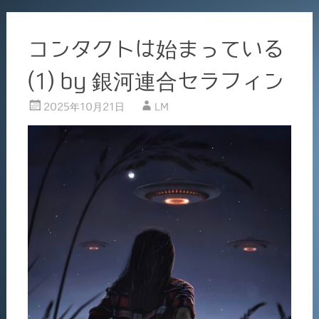
コンタクトは始まっている
(1) by 銀河連合セラフィン
2025年10月21日
LM