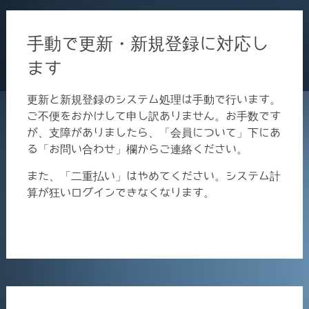
手動で更新・新規登録に対応し
ます
更新と新規登録のシステム処理は手動で行います。
ご不便をおかけして申し訳ありません。お手数です
が、支障がありましたら、「会員について」下にあ
る「お問い合わせ」欄からご連絡ください。
また、「二重払い」はやめてください。システム計
算が狂いログインできなくなります。