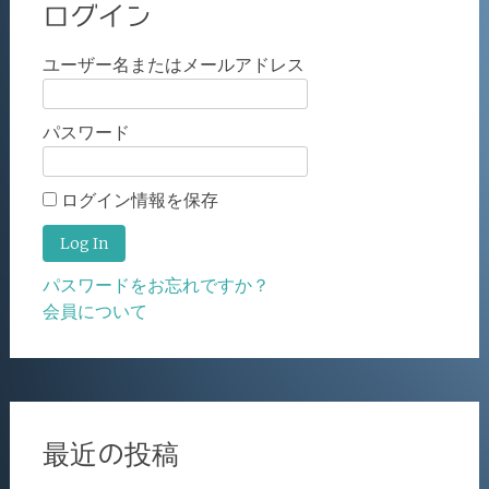
ログイン
ユーザー名またはメールアドレス
パスワード
ログイン情報を保存
パスワードをお忘れですか？
会員について
最近の投稿