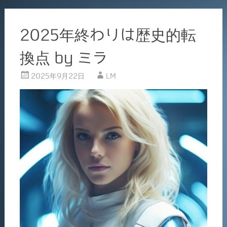
2025年終わりは歴史的転
換点 by ミラ
2025年9月22日
LM