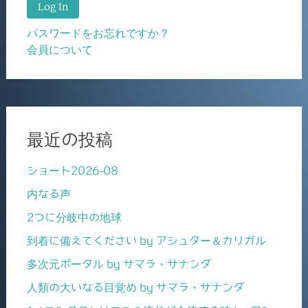
パスワードをお忘れですか？
会員について
最近の投稿
ショート2026-08
内なる声
2つに分岐中の地球
到着に備えてください by アシュター＆カリガル
多次元ポータル by サマラ・サナンダ
人類の大いなる目覚め by サマラ・サナンダ