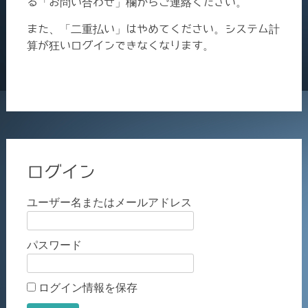
る「お問い合わせ」欄からご連絡ください。
また、「二重払い」はやめてください。システム計
算が狂いログインできなくなります。
ログイン
ユーザー名またはメールアドレス
パスワード
ログイン情報を保存