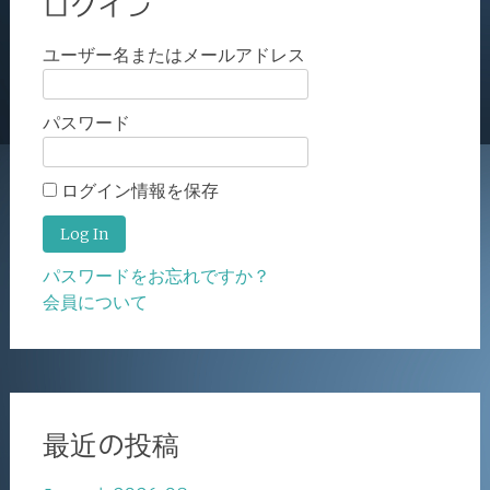
ログイン
ユーザー名またはメールアドレス
パスワード
ログイン情報を保存
パスワードをお忘れですか？
会員について
最近の投稿