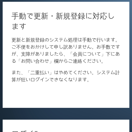
手動で更新・新規登録に対応し
ます
更新と新規登録のシステム処理は手動で行います。
ご不便をおかけして申し訳ありません。お手数です
が、支障がありましたら、「会員について」下にあ
る「お問い合わせ」欄からご連絡ください。
また、「二重払い」はやめてください。システム計
算が狂いログインできなくなります。