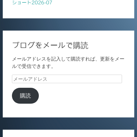
ショート2026-07
ブログをメールで購読
メールアドレスを記入して購読すれば、更新をメー
ルで受信できます。
メ
ー
ル
購読
ア
ド
レ
ス