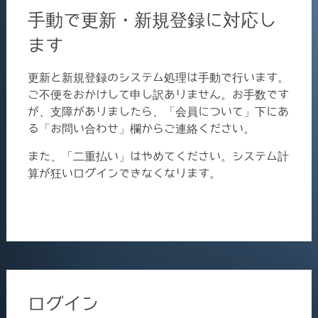
手動で更新・新規登録に対応し
ます
更新と新規登録のシステム処理は手動で行います。
ご不便をおかけして申し訳ありません。お手数です
が、支障がありましたら、「会員について」下にあ
る「お問い合わせ」欄からご連絡ください。
また、「二重払い」はやめてください。システム計
算が狂いログインできなくなります。
ログイン