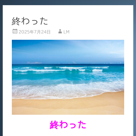
終わった
2025年7月24日
LM
終わった