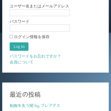
ユーザー名またはメールアドレス
パスワード
ログイン情報を保存
パスワードをお忘れですか？
会員について
最近の投稿
制御を失う闇 by プレアデス