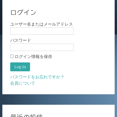
ログイン
ユーザー名またはメールアドレス
パスワード
ログイン情報を保存
パスワードをお忘れですか？
会員について