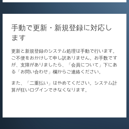
手動で更新・新規登録に対応し
ます
更新と新規登録のシステム処理は手動で行います。
ご不便をおかけして申し訳ありません。お手数です
が、支障がありましたら、「会員について」下にあ
る「お問い合わせ」欄からご連絡ください。
また、「二重払い」はやめてください。システム計
算が狂いログインできなくなります。