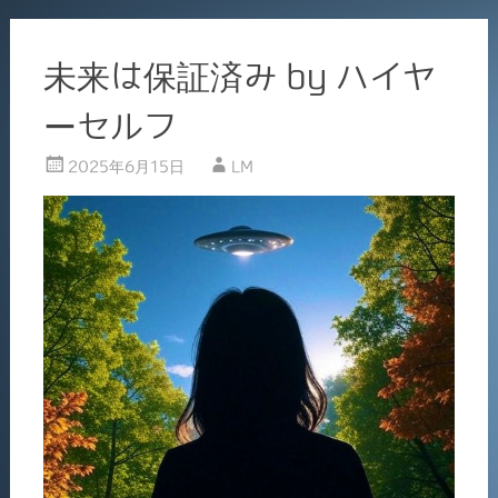
未来は保証済み by ハイヤ
ーセルフ
2025年6月15日
LM