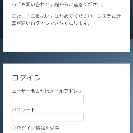
る「お問い合わせ」欄からご連絡ください。
また、「二重払い」はやめてください。システム計
算が狂いログインできなくなります。
ログイン
ユーザー名またはメールアドレス
パスワード
ログイン情報を保存