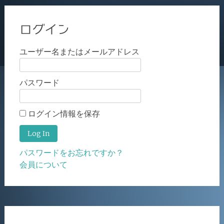
ログイン
ユーザー名またはメールアドレス
パスワード
ログイン情報を保存
パスワードをお忘れですか？
会員について