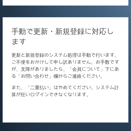
手動で更新・新規登録に対応し
ます
更新と新規登録のシステム処理は手動で行います。
ご不便をおかけして申し訳ありません。お手数です
が、支障がありましたら、「会員について」下にあ
る「お問い合わせ」欄からご連絡ください。
また、「二重払い」はやめてください。システム計
算が狂いログインできなくなります。