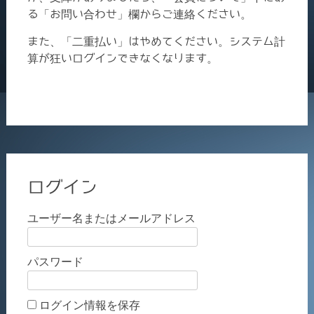
る「お問い合わせ」欄からご連絡ください。
また、「二重払い」はやめてください。システム計
算が狂いログインできなくなります。
ログイン
ユーザー名またはメールアドレス
パスワード
ログイン情報を保存