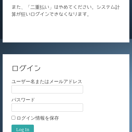
また、「二重払い」はやめてください。システム計
算が狂いログインできなくなります。
ログイン
ユーザー名またはメールアドレス
パスワード
ログイン情報を保存