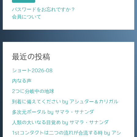
パスワードをお忘れですか？
会員について
最近の投稿
ショート2026-08
内なる声
2つに分岐中の地球
到着に備えてください by アシュター＆カリガル
多次元ポータル by サマラ・サナンダ
人類の大いなる目覚め by サマラ・サナンダ
1stコンタクトは二つの流れが合流する時 by アシ