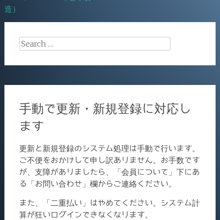
造）
Search
for:
手動で更新・新規登録に対応し
ます
更新と新規登録のシステム処理は手動で行います。
ご不便をおかけして申し訳ありません。お手数です
が、支障がありましたら、「会員について」下にあ
る「お問い合わせ」欄からご連絡ください。
また、「二重払い」はやめてください。システム計
算が狂いログインできなくなります。