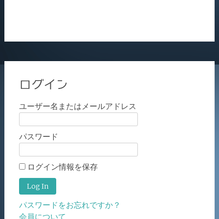
ログイン
ユーザー名またはメールアドレス
パスワード
ログイン情報を保存
パスワードをお忘れですか？
会員について