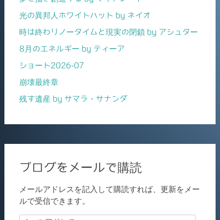
光の異邦人ホワイトハット by ネイオ
時は終わりノータイムと現実の閉鎖 by アシュター
8月のエネルギー by ティーア
ショート2026-07
崩壊最終章
残す遺産 by サマラ・サナンダ
ブログをメールで購読
メールアドレスを記入して購読すれば、更新をメー
ルで受信できます。
メ