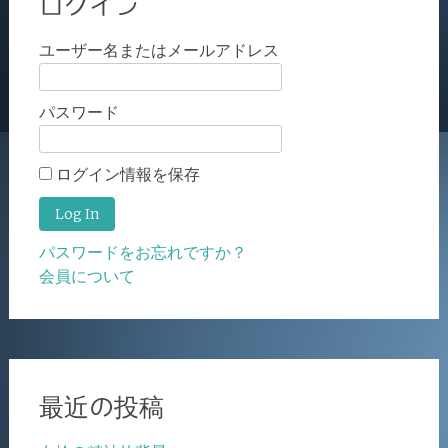
ログイン
ユーザー名またはメールアドレス
パスワード
ログイン情報を保存
パスワードをお忘れですか？
会員について
最近の投稿