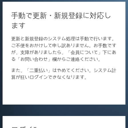
手動で更新・新規登録に対応し
ます
更新と新規登録のシステム処理は手動で行います。
ご不便をおかけして申し訳ありません。お手数です
が、支障がありましたら、「会員について」下にあ
る「お問い合わせ」欄からご連絡ください。
また、「二重払い」はやめてください。システム計
算が狂いログインできなくなります。