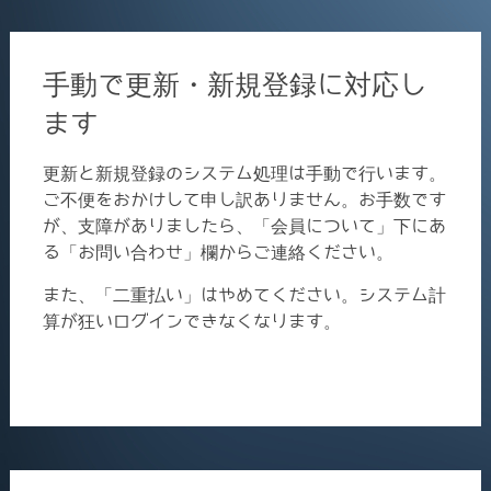
手動で更新・新規登録に対応し
ます
更新と新規登録のシステム処理は手動で行います。
ご不便をおかけして申し訳ありません。お手数です
が、支障がありましたら、「会員について」下にあ
る「お問い合わせ」欄からご連絡ください。
また、「二重払い」はやめてください。システム計
算が狂いログインできなくなります。