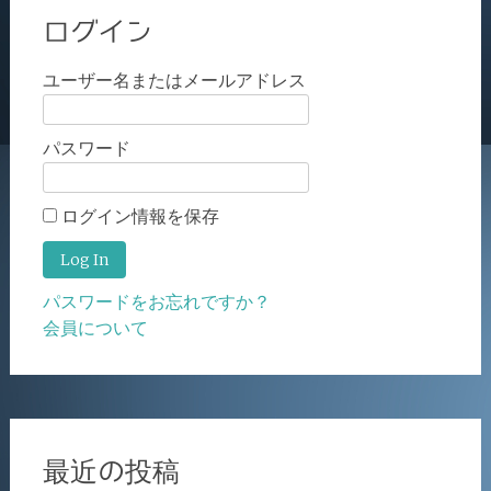
ログイン
ユーザー名またはメールアドレス
パスワード
ログイン情報を保存
パスワードをお忘れですか？
会員について
最近の投稿