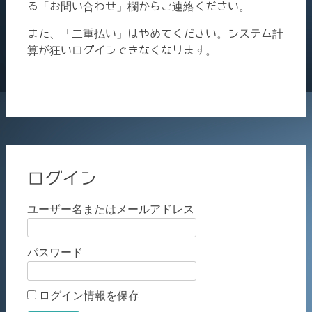
る「お問い合わせ」欄からご連絡ください。
また、「二重払い」はやめてください。システム計
算が狂いログインできなくなります。
ログイン
ユーザー名またはメールアドレス
パスワード
ログイン情報を保存