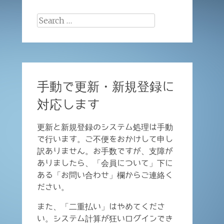
Search
for:
手動で更新・新規登録に
対応します
更新と新規登録のシステム処理は手動
で行います。ご不便をおかけして申し
訳ありません。お手数ですが、支障が
ありましたら、「会員について」下に
ある「お問い合わせ」欄からご連絡く
ださい。
また、「二重払い」はやめてくださ
い。システム計算が狂いログインでき