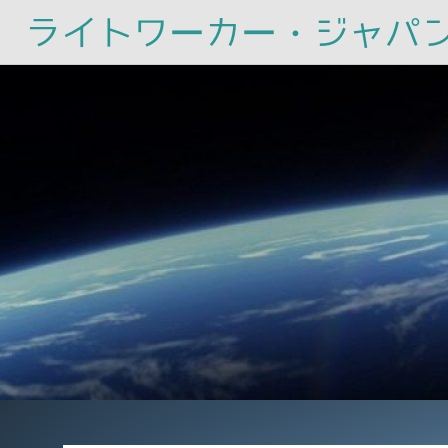
ライトワーカー・ジャパ