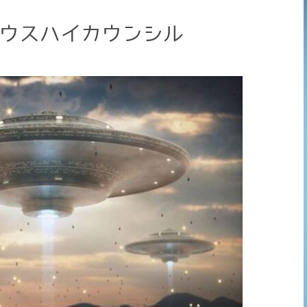
リウスハイカウンシル