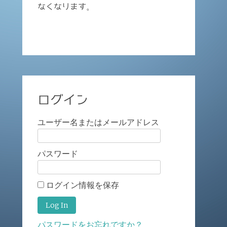
なくなります。
ログイン
ユーザー名またはメールアドレス
パスワード
ログイン情報を保存
パスワードをお忘れですか？