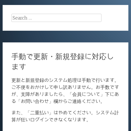
Search
for:
手動で更新・新規登録に対応し
ます
更新と新規登録のシステム処理は手動で行います。
ご不便をおかけして申し訳ありません。お手数です
が、支障がありましたら、「会員について」下にあ
る「お問い合わせ」欄からご連絡ください。
また、「二重払い」はやめてください。システム計
算が狂いログインできなくなります。