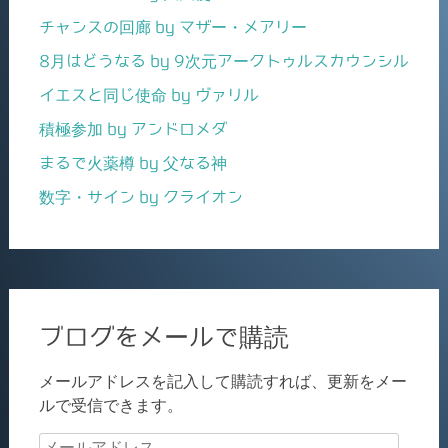
チャンスの回廊 by マザー・メアリー
8月はどうなる by 9次元アークトゥルスカウンシル
イエスと同じ使命 by ヴァリル
積極参加 by アンドロメダ
まるで火薬樽 by 父なる神
数字・サイン by クライオン
ブログをメールで購読
メールアドレスを記入して購読すれば、更新をメー
ルで受信できます。
メ