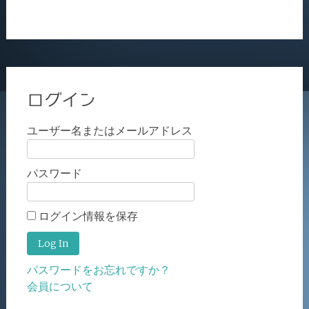
ログイン
ユーザー名またはメールアドレス
パスワード
ログイン情報を保存
パスワードをお忘れですか？
会員について