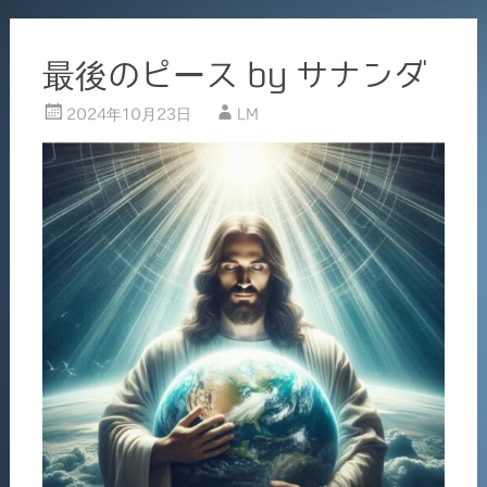
最後のピース by サナンダ
2024年10月23日
LM