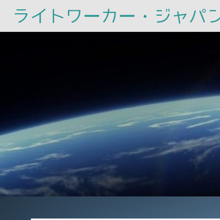
ライトワーカー・ジャパ