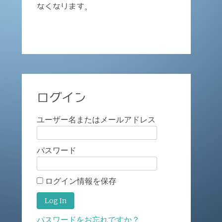
なくなります。
ログイン
ユーザー名またはメールアドレス
パスワード
ログイン情報を保存
パスワードをお忘れですか？