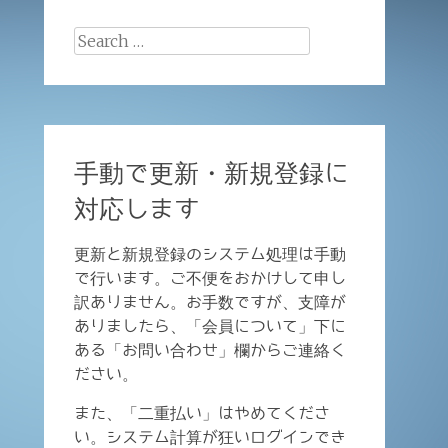
Search
for:
手動で更新・新規登録に
対応します
更新と新規登録のシステム処理は手動
で行います。ご不便をおかけして申し
訳ありません。お手数ですが、支障が
ありましたら、「会員について」下に
ある「お問い合わせ」欄からご連絡く
ださい。
また、「二重払い」はやめてくださ
い。システム計算が狂いログインでき