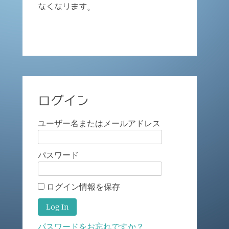
なくなります。
ログイン
ユーザー名またはメールアドレス
パスワード
ログイン情報を保存
パスワードをお忘れですか？