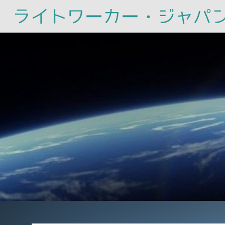
ライトワーカー・ジャパ