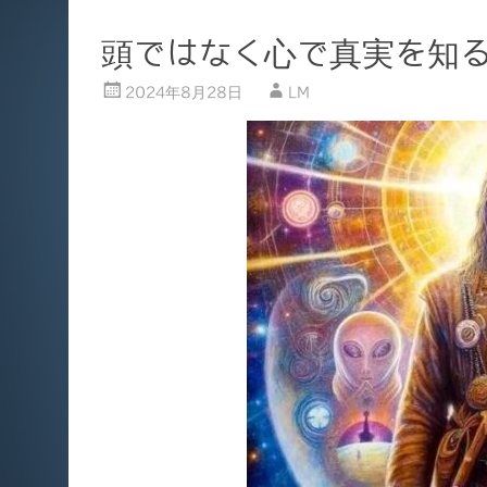
頭ではなく心で真実を知る 
2024年8月28日
LM