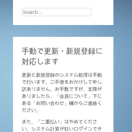
Search
for:
手動で更新・新規登録に
対応します
更新と新規登録のシステム処理は手動
で行います。ご不便をおかけして申し
訳ありません。お手数ですが、支障が
ありましたら、「会員について」下に
ある「お問い合わせ」欄からご連絡く
ださい。
また、「二重払い」はやめてくださ
い。システム計算が狂いログインでき