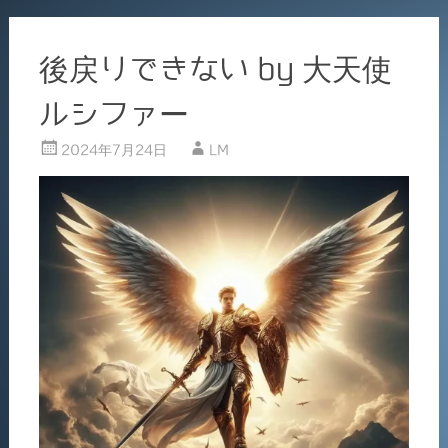
後戻りできない by 大天使
ルシファー
2024年7月24日
LM