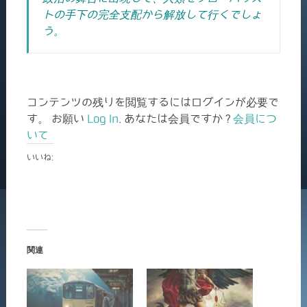
トの手下の完全支配から解放して行くでしょ
う。
コンテンツの残りを閲覧するにはログインが必要で
す。 お願い
Log In
. あなたは会員ですか ?
会員につ
いて
いいね:
関連