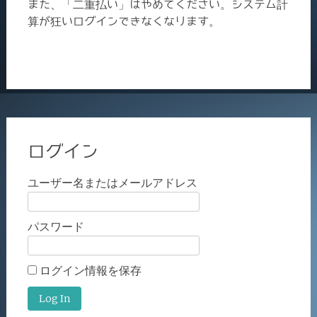
また、「二重払い」はやめてください。システム計
算が狂いログインできなくなります。
ログイン
ユーザー名またはメールアドレス
パスワード
ログイン情報を保存