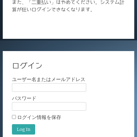
また、「二重払い」はやめてください。システム計
算が狂いログインできなくなります。
ログイン
ユーザー名またはメールアドレス
パスワード
ログイン情報を保存