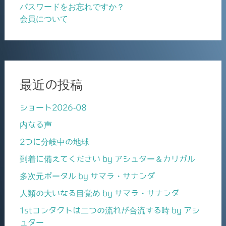
パスワードをお忘れですか？
会員について
最近の投稿
ショート2026-08
内なる声
2つに分岐中の地球
到着に備えてください by アシュター＆カリガル
多次元ポータル by サマラ・サナンダ
人類の大いなる目覚め by サマラ・サナンダ
1stコンタクトは二つの流れが合流する時 by アシ
ュター