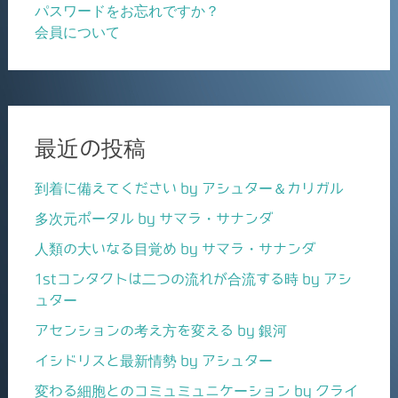
パスワードをお忘れですか？
会員について
最近の投稿
到着に備えてください by アシュター＆カリガル
多次元ポータル by サマラ・サナンダ
人類の大いなる目覚め by サマラ・サナンダ
1stコンタクトは二つの流れが合流する時 by アシ
ュター
アセンションの考え方を変える by 銀河
イシドリスと最新情勢 by アシュター
変わる細胞とのコミュミュニケーション by クライ