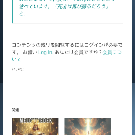
述べています。「死者は再び蘇るだろう」
と。
コンテンツの残りを閲覧するにはログインが必要で
す。 お願い
Log In
. あなたは会員ですか ?
会員につ
いて
いいね:
関連