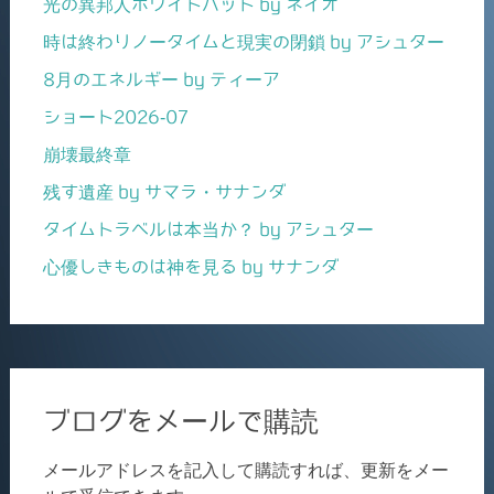
光の異邦人ホワイトハット by ネイオ
時は終わりノータイムと現実の閉鎖 by アシュター
8月のエネルギー by ティーア
ショート2026-07
崩壊最終章
残す遺産 by サマラ・サナンダ
タイムトラベルは本当か？ by アシュター
心優しきものは神を見る by サナンダ
ブログをメールで購読
メールアドレスを記入して購読すれば、更新をメー