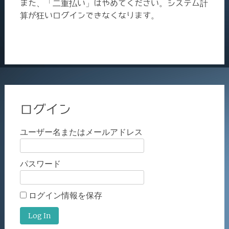
また、「二重払い」はやめてください。システム計
算が狂いログインできなくなります。
ログイン
ユーザー名またはメールアドレス
パスワード
ログイン情報を保存