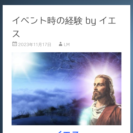
イベント時の経験 by イエ
ス
2023年11月17日
LM