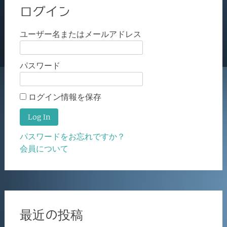
ログイン
ユーザー名またはメールアドレス
パスワード
ログイン情報を保存
パスワードをお忘れですか？
会員について
最近の投稿