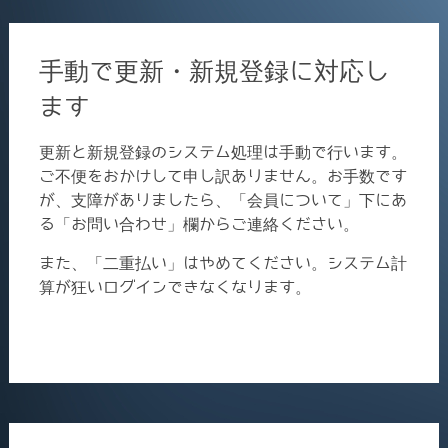
手動で更新・新規登録に対応し
ます
更新と新規登録のシステム処理は手動で行います。
ご不便をおかけして申し訳ありません。お手数です
が、支障がありましたら、「会員について」下にあ
る「お問い合わせ」欄からご連絡ください。
また、「二重払い」はやめてください。システム計
算が狂いログインできなくなります。