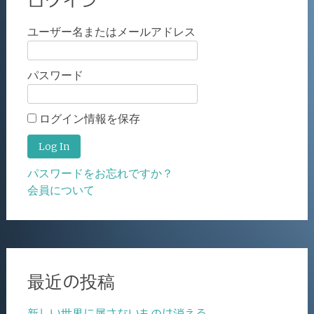
ログイン
ユーザー名またはメールアドレス
パスワード
ログイン情報を保存
パスワードをお忘れですか？
会員について
最近の投稿
新しい世界に属さないものは消える