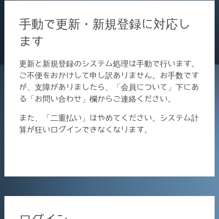
手動で更新・新規登録に対応し
ます
更新と新規登録のシステム処理は手動で行います。
ご不便をおかけして申し訳ありません。お手数です
が、支障がありましたら、「会員について」下にあ
る「お問い合わせ」欄からご連絡ください。
また、「二重払い」はやめてください。システム計
算が狂いログインできなくなります。