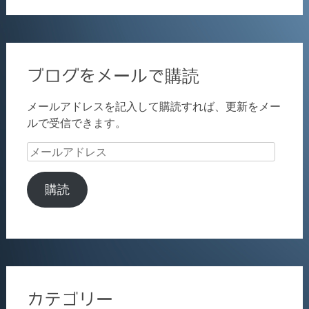
ブログをメールで購読
メールアドレスを記入して購読すれば、更新をメー
ルで受信できます。
メ
ー
ル
購読
ア
ド
レ
ス
カテゴリー