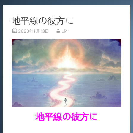
地平線の彼方に
2023年1月13日
LM
地平線の彼方に