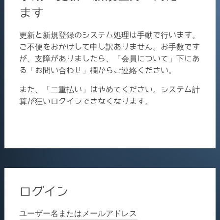
ます
更新と新規登録のシステム処理は手動で行います。
ご不便をおかけして申し訳ありません。お手数です
が、支障がありましたら、「会員について」下にあ
る「お問い合わせ」欄からご連絡ください。
また、「二重払い」はやめてください。システム計
算が狂いログインできなくなります。
ログイン
ユーザー名またはメールアドレス