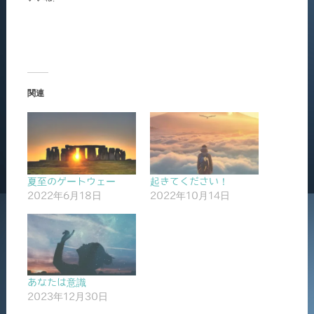
関連
夏至のゲートウェー
起きてください！
2022年6月18日
2022年10月14日
あなたは意識
2023年12月30日