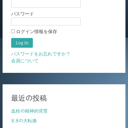
パスワード
ログイン情報を保存
パスワードをお忘れですか？
会員について
最近の投稿
血栓の精神的背景
8.8の大転換