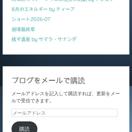
8月のエネルギー by ティーア
ショート2026-07
崩壊最終章
残す遺産 by サマラ・サナンダ
ブログをメールで購読
メールアドレスを記入して購読すれば、更新をメー
ルで受信できます。
メ
ー
ル
購読