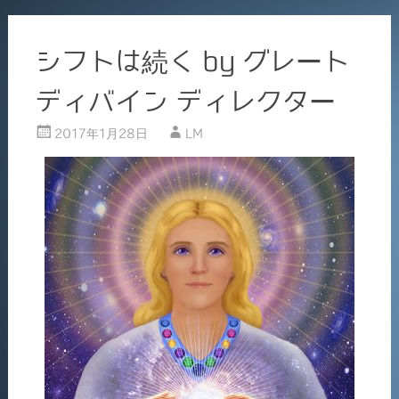
シフトは続く by グレート
ディバイン ディレクター
2017年1月28日
LM