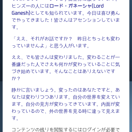
ヒンズーの人には
ロード・ガネーシャ(Lord
Ganesh)
としても知られています。今日は喜び勇ん
でやってきました！皆さんはアセンションしていま
す。
「ええ、それがお話ですか？ 昨日とちっとも変わ
っていませんよ」と思う人がいます。
ええ、でも皆さんは変わりました。変わることが一
番嫌だった人でさえも何かが変わっていることに気
づき始めています。そんなことはありえないです
か？
静かに言いましょう。変ったのはあなたですと。あ
なたは変わりつつあります。自分の世界を変えてい
ます。自分の見方が変わってきています。内面が変
わっているので、外の世界を見る時に違って見えま
す。
コンテンツの残りを閲覧するにはログインが必要で