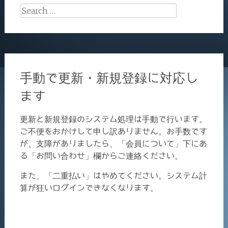
Search
for:
手動で更新・新規登録に対応し
ます
更新と新規登録のシステム処理は手動で行います。
ご不便をおかけして申し訳ありません。お手数です
が、支障がありましたら、「会員について」下にあ
る「お問い合わせ」欄からご連絡ください。
また、「二重払い」はやめてください。システム計
算が狂いログインできなくなります。