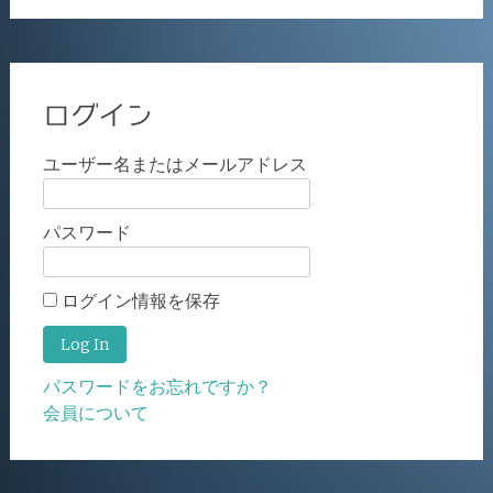
ログイン
ユーザー名またはメールアドレス
パスワード
ログイン情報を保存
パスワードをお忘れですか？
会員について