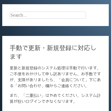
navigation
Search
for:
手動で更新・新規登録に対応し
ます
更新と新規登録のシステム処理は手動で行います。
ご不便をおかけして申し訳ありません。お手数です
が、支障がありましたら、「会員について」下にあ
る「お問い合わせ」欄からご連絡ください。
また、「二重払い」はやめてください。システム計
算が狂いログインできなくなります。