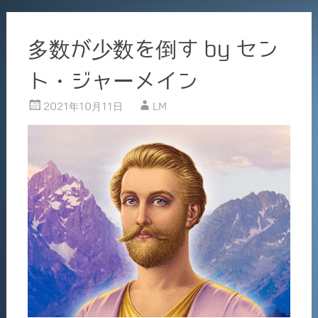
多数が少数を倒す by セン
ト・ジャーメイン
2021年10月11日
LM