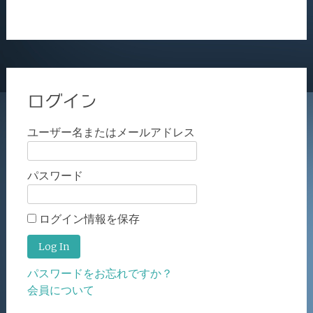
ログイン
ユーザー名またはメールアドレス
パスワード
ログイン情報を保存
パスワードをお忘れですか？
会員について