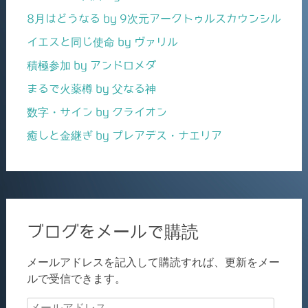
8月はどうなる by 9次元アークトゥルスカウンシル
イエスと同じ使命 by ヴァリル
積極参加 by アンドロメダ
まるで火薬樽 by 父なる神
数字・サイン by クライオン
癒しと金継ぎ by プレアデス・ナエリア
ブログをメールで購読
メールアドレスを記入して購読すれば、更新をメー
ルで受信できます。
メ