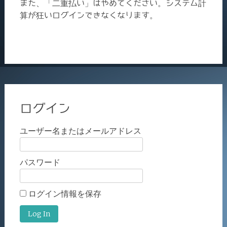
また、「二重払い」はやめてください。システム計
算が狂いログインできなくなります。
ログイン
ユーザー名またはメールアドレス
パスワード
ログイン情報を保存