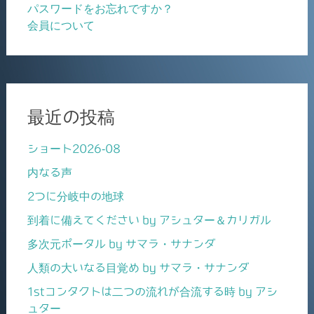
パスワードをお忘れですか？
会員について
最近の投稿
ショート2026-08
内なる声
2つに分岐中の地球
到着に備えてください by アシュター＆カリガル
多次元ポータル by サマラ・サナンダ
人類の大いなる目覚め by サマラ・サナンダ
1stコンタクトは二つの流れが合流する時 by アシ
ュター