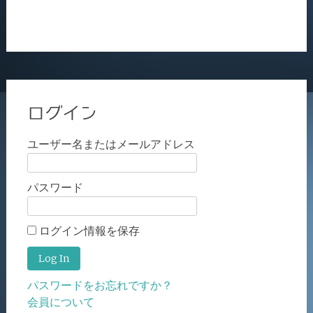
ログイン
ユーザー名またはメールアドレス
パスワード
ログイン情報を保存
パスワードをお忘れですか？
会員について