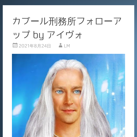
カブール刑務所フォローア
ップ by アイヴォ
2021年8月24日
LM