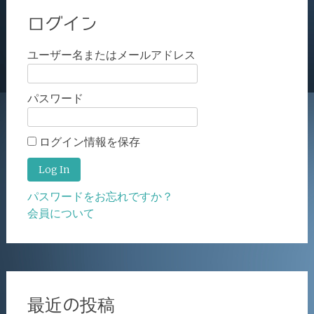
ログイン
ユーザー名またはメールアドレス
パスワード
ログイン情報を保存
パスワードをお忘れですか？
会員について
最近の投稿