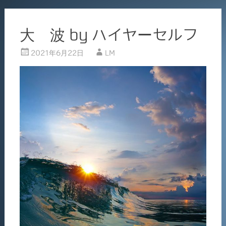
大 波 by ハイヤーセルフ
2021年6月22日
LM