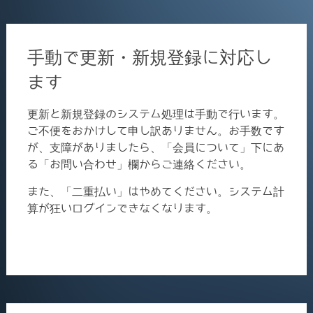
手動で更新・新規登録に対応し
ます
更新と新規登録のシステム処理は手動で行います。
ご不便をおかけして申し訳ありません。お手数です
が、支障がありましたら、「会員について」下にあ
る「お問い合わせ」欄からご連絡ください。
また、「二重払い」はやめてください。システム計
算が狂いログインできなくなります。