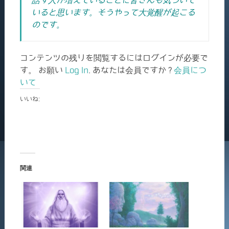
話す人が増えていることに皆さんも気づいて
いると思います。そうやって大覚醒が起こる
のです。
コンテンツの残りを閲覧するにはログインが必要で
す。 お願い
Log In
. あなたは会員ですか ?
会員につ
いて
いいね:
関連