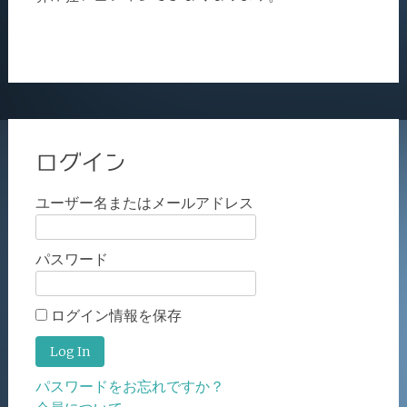
ログイン
ユーザー名またはメールアドレス
パスワード
ログイン情報を保存
パスワードをお忘れですか？