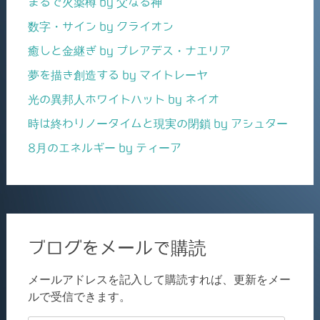
まるで火薬樽 by 父なる神
数字・サイン by クライオン
癒しと金継ぎ by プレアデス・ナエリア
夢を描き創造する by マイトレーヤ
光の異邦人ホワイトハット by ネイオ
時は終わりノータイムと現実の閉鎖 by アシュター
8月のエネルギー by ティーア
ブログをメールで購読
メールアドレスを記入して購読すれば、更新をメー
ルで受信できます。