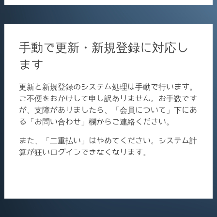
手動で更新・新規登録に対応し
ます
更新と新規登録のシステム処理は手動で行います。
ご不便をおかけして申し訳ありません。お手数です
が、支障がありましたら、「会員について」下にあ
る「お問い合わせ」欄からご連絡ください。
また、「二重払い」はやめてください。システム計
算が狂いログインできなくなります。