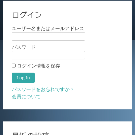
ログイン
ユーザー名またはメールアドレス
パスワード
ログイン情報を保存
パスワードをお忘れですか？
会員について