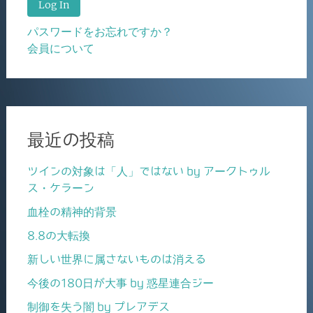
パスワードをお忘れですか？
会員について
最近の投稿
ツインの対象は「人」ではない by アークトゥル
ス・ケラーン
血栓の精神的背景
8.8の大転換
新しい世界に属さないものは消える
今後の180日が大事 by 惑星連合ジー
制御を失う闇 by プレアデス