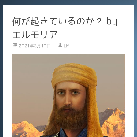
何が起きているのか？ by
エルモリア
2021年3月10日
LM