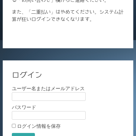
る「お問い合わせ」欄からご連絡ください。
また、「二重払い」はやめてください。システム計
算が狂いログインできなくなります。
ログイン
ユーザー名またはメールアドレス
パスワード
ログイン情報を保存