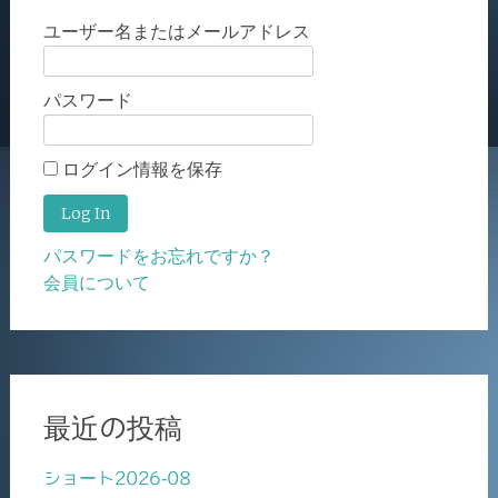
ユーザー名またはメールアドレス
パスワード
ログイン情報を保存
パスワードをお忘れですか？
会員について
最近の投稿
ショート2026-08