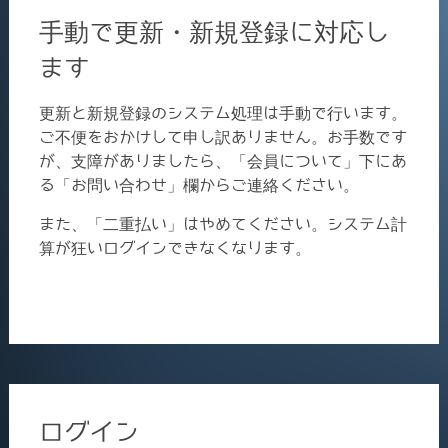
手動で更新・新規登録に対応し
ます
更新と新規登録のシステム処理は手動で行います。
ご不便をおかけして申し訳ありません。お手数です
が、支障がありましたら、「会員について」下にあ
る「お問い合わせ」欄からご連絡ください。
また、「二重払い」はやめてください。システム計
算が狂いログインできなくなります。
ログイン