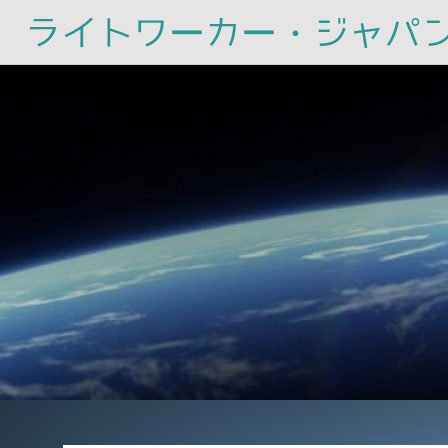
ライトワーカー・ジャパ