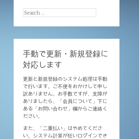
Search
for:
手動で更新・新規登録に
対応します
更新と新規登録のシステム処理は手動
で行います。ご不便をおかけして申し
訳ありません。お手数ですが、支障が
ありましたら、「会員について」下に
ある「お問い合わせ」欄からご連絡く
ださい。
また、「二重払い」はやめてくださ
い。システム計算が狂いログインでき