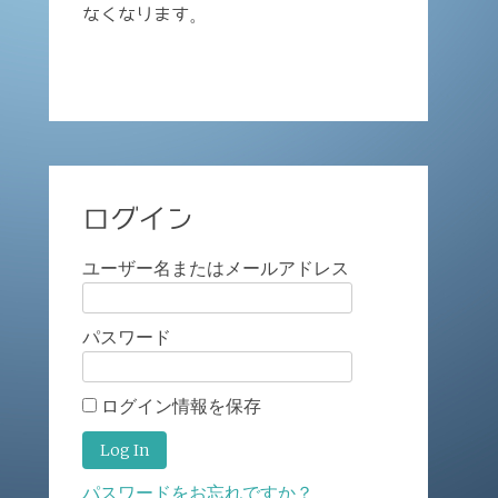
なくなります。
ログイン
ユーザー名またはメールアドレス
パスワード
ログイン情報を保存
パスワードをお忘れですか？