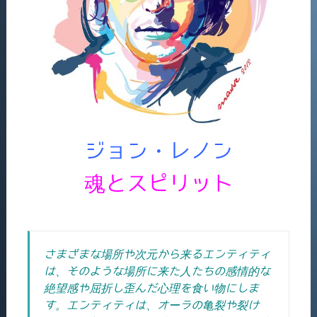
ジョン・レノン
魂とスピリット
さまざまな場所や次元から来るエンティティ
は、そのような場所に来た人たちの感情的な
絶望感や屈折し歪んだ心理を食い物にしま
す。エンティティは、オーラの亀裂や裂け