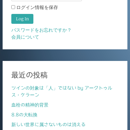
ログイン情報を保存
パスワードをお忘れですか？
会員について
最近の投稿
ツインの対象は「人」ではない by アークトゥル
ス・ケラーン
血栓の精神的背景
8.8の大転換
新しい世界に属さないものは消える