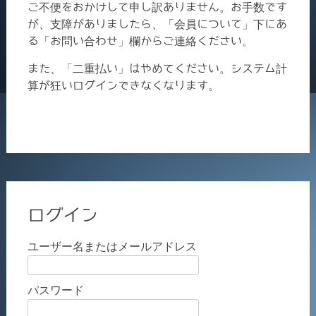
ご不便をおかけして申し訳ありません。お手数です
が、支障がありましたら、「会員について」下にあ
る「お問い合わせ」欄からご連絡ください。
また、「二重払い」はやめてください。システム計
算が狂いログインできなくなります。
ログイン
ユーザー名またはメールアドレス
パスワード