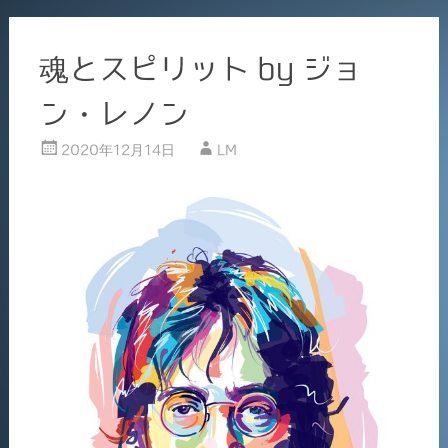
魂とスピリット by ジョ
ン・レノン
2020年12月14日
LM