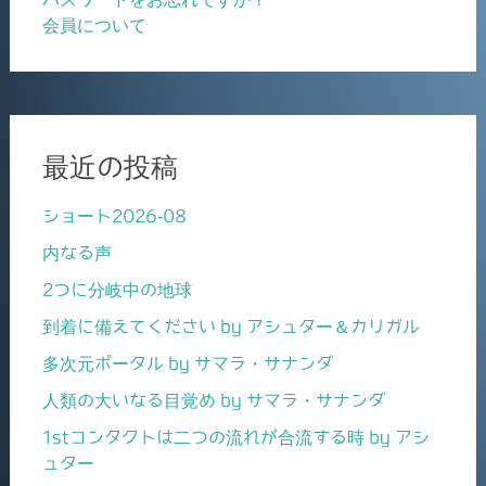
会員について
最近の投稿
ショート2026-08
内なる声
2つに分岐中の地球
到着に備えてください by アシュター＆カリガル
多次元ポータル by サマラ・サナンダ
人類の大いなる目覚め by サマラ・サナンダ
1stコンタクトは二つの流れが合流する時 by アシ
ュター