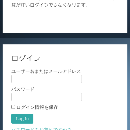
算が狂いログインできなくなります。
ログイン
ユーザー名またはメールアドレス
パスワード
ログイン情報を保存
パスワードをお忘れですか？