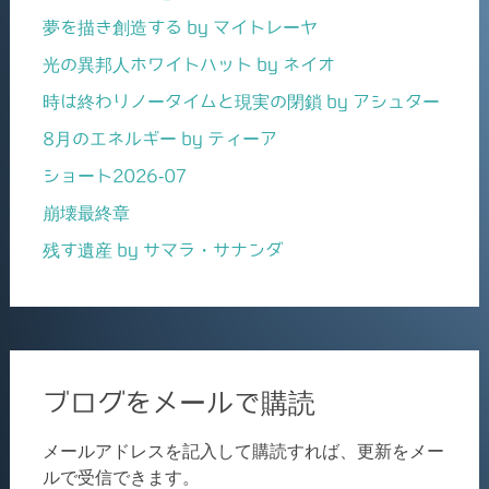
夢を描き創造する by マイトレーヤ
光の異邦人ホワイトハット by ネイオ
時は終わりノータイムと現実の閉鎖 by アシュター
8月のエネルギー by ティーア
ショート2026-07
崩壊最終章
残す遺産 by サマラ・サナンダ
ブログをメールで購読
メールアドレスを記入して購読すれば、更新をメー
ルで受信できます。