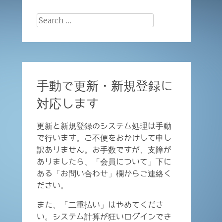
Search
for:
手動で更新・新規登録に
対応します
更新と新規登録のシステム処理は手動
で行います。ご不便をおかけして申し
訳ありません。お手数ですが、支障が
ありましたら、「会員について」下に
ある「お問い合わせ」欄からご連絡く
ださい。
また、「二重払い」はやめてくださ
い。システム計算が狂いログインでき