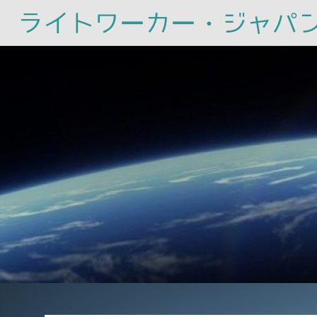
ライトワーカー・ジャパ