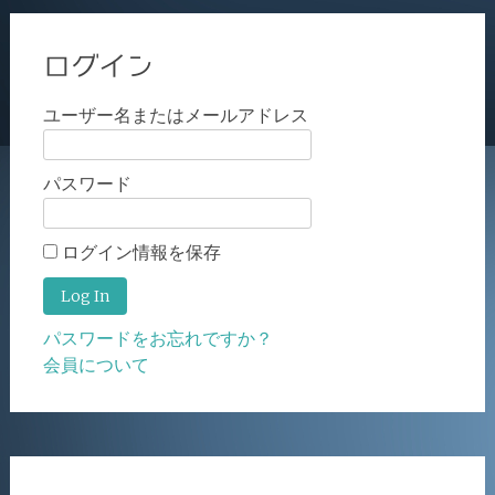
ログイン
ユーザー名またはメールアドレス
パスワード
ログイン情報を保存
パスワードをお忘れですか？
会員について