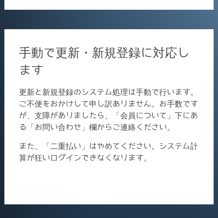
手動で更新・新規登録に対応し
ます
更新と新規登録のシステム処理は手動で行います。
ご不便をおかけして申し訳ありません。お手数です
が、支障がありましたら、「会員について」下にあ
る「お問い合わせ」欄からご連絡ください。
また、「二重払い」はやめてください。システム計
算が狂いログインできなくなります。