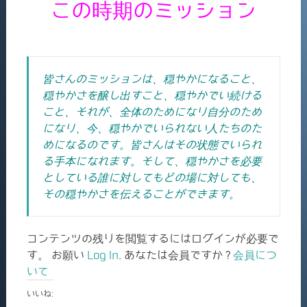
この時期のミッション
皆さんのミッションは、穏やかになること、
穏やかさを醸し出すこと、穏やかでい続ける
こと、それが、全体のためになり自分のため
になり、今、穏やかでいられない人たちのた
めになるのです。皆さんはその状態でいられ
る手本になれます。そして、穏やかさを必要
としている誰に対してもどの場に対しても、
その穏やかさを伝えることができます。
コンテンツの残りを閲覧するにはログインが必要で
す。 お願い
Log In
. あなたは会員ですか ?
会員につ
いて
いいね: