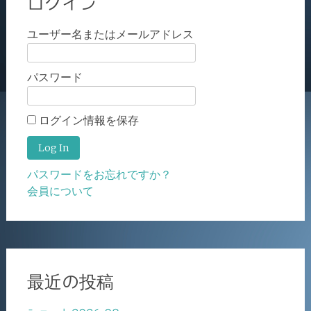
ログイン
ユーザー名またはメールアドレス
パスワード
ログイン情報を保存
パスワードをお忘れですか？
会員について
最近の投稿