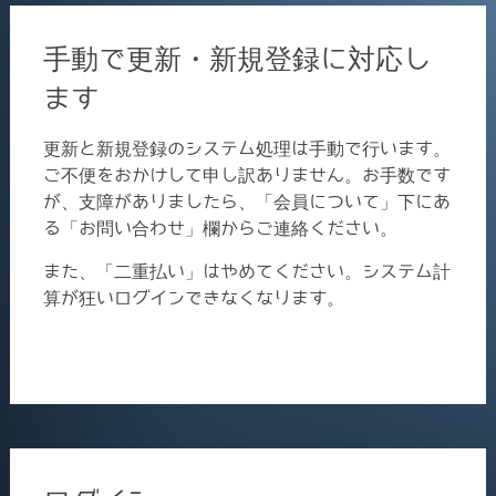
手動で更新・新規登録に対応し
ます
更新と新規登録のシステム処理は手動で行います。
ご不便をおかけして申し訳ありません。お手数です
が、支障がありましたら、「会員について」下にあ
る「お問い合わせ」欄からご連絡ください。
また、「二重払い」はやめてください。システム計
算が狂いログインできなくなります。