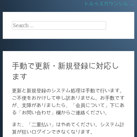
トルゥスカウンシル
→
Search
for:
手動で更新・新規登録に対応し
ます
更新と新規登録のシステム処理は手動で行います。
ご不便をおかけして申し訳ありません。お手数です
が、支障がありましたら、「会員について」下にあ
る「お問い合わせ」欄からご連絡ください。
また、「二重払い」はやめてください。システム計
算が狂いログインできなくなります。