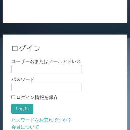
ログイン
ユーザー名またはメールアドレス
パスワード
ログイン情報を保存
パスワードをお忘れですか？
会員について