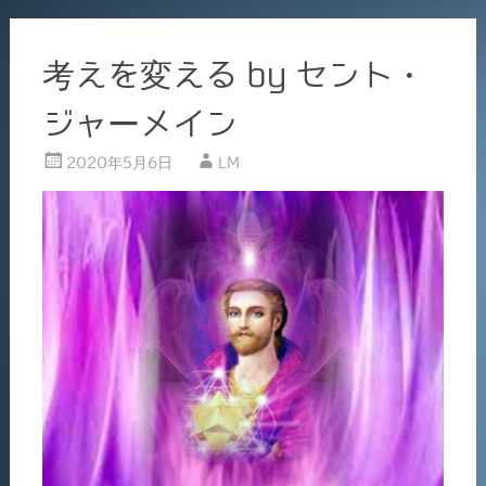
考えを変える by セント・
ジャーメイン
2020年5月6日
LM