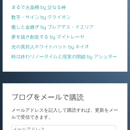
まるで火薬樽 by 父なる神
数字・サイン by クライオン
癒しと金継ぎ by プレアデス・ナエリア
夢を描き創造する by マイトレーヤ
光の異邦人ホワイトハット by ネイオ
時は終わりノータイムと現実の閉鎖 by アシュター
ブログをメールで購読
メールアドレスを記入して購読すれば、更新をメー
ルで受信できます。
メ