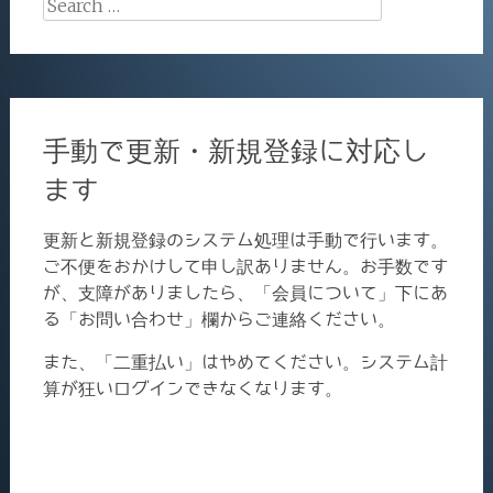
Search
for:
手動で更新・新規登録に対応し
ます
更新と新規登録のシステム処理は手動で行います。
ご不便をおかけして申し訳ありません。お手数です
が、支障がありましたら、「会員について」下にあ
る「お問い合わせ」欄からご連絡ください。
また、「二重払い」はやめてください。システム計
算が狂いログインできなくなります。