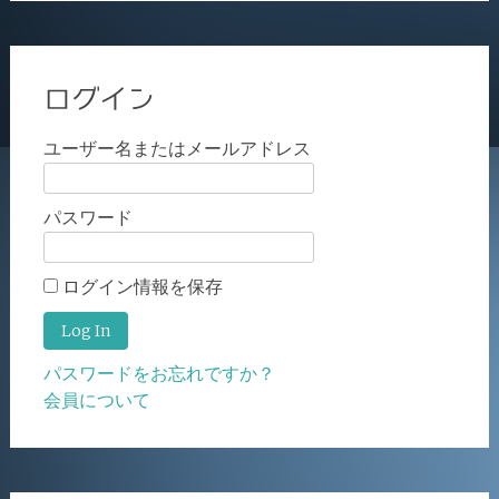
ログイン
ユーザー名またはメールアドレス
パスワード
ログイン情報を保存
パスワードをお忘れですか？
会員について