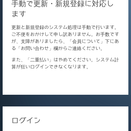
手動で更新・新規登録に対応し
ます
更新と新規登録のシステム処理は手動で行います。
ご不便をおかけして申し訳ありません。お手数です
が、支障がありましたら、「会員について」下にあ
る「お問い合わせ」欄からご連絡ください。
また、「二重払い」はやめてください。システム計
算が狂いログインできなくなります。
ログイン