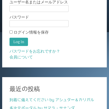
ユーザー名またはメールアドレス
パスワード
ログイン情報を保存
パスワードをお忘れですか？
会員について
最近の投稿
到着に備えてください by アシュター＆カリガル
多次元ポータル by サマラ・サナンダ