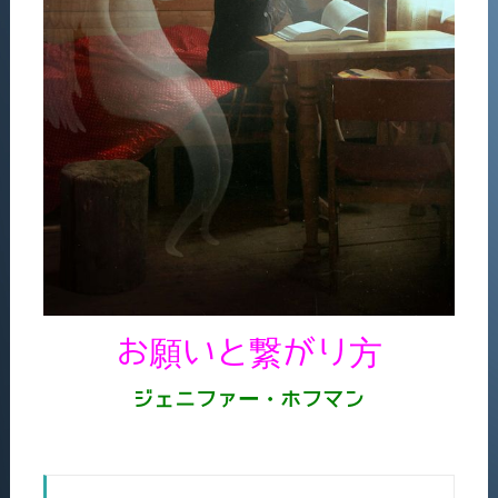
お願いと繋がり方
ジェニファー・ホフマン