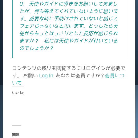
Q: 天使やガイドに導きをお願いして来まし
たが、何も答えてくれていないように思いま
す。必要な時に手助けされていないと感じて
フェアじゃないなと思います。どうしたら天
使からもっとはっきりとした反応が感じられ
ますか？ 私には天使やガイドが付いている
のでしょうか？
コンテンツの残りを閲覧するにはログインが必要で
す。 お願い
Log In
. あなたは会員ですか ?
会員につ
いて
いいね:
関連