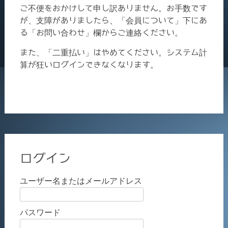
ご不便をおかけして申し訳ありません。お手数です
が、支障がありましたら、「会員について」下にあ
る「お問い合わせ」欄からご連絡ください。
また、「二重払い」はやめてください。システム計
算が狂いログインできなくなります。
ログイン
ユーザー名またはメールアドレス
パスワード