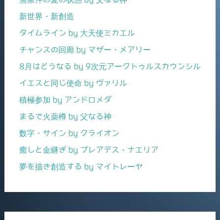
新世界・新創造
タイムライン by 大天使ミカエル
チャンスの回廊 by マザー・メアリー
8月はどうなる by 9次元アークトゥルスカウンシル
イエスと同じ使命 by ヴァリル
積極参加 by アンドロメダ
まるで火薬樽 by 父なる神
数字・サイン by クライオン
癒しと金継ぎ by プレアデス・ナエリア
夢を描き創造する by マイトレーヤ