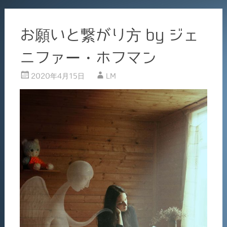
お願いと繋がり方 by ジェ
ニファー・ホフマン
2020年4月15日
LM