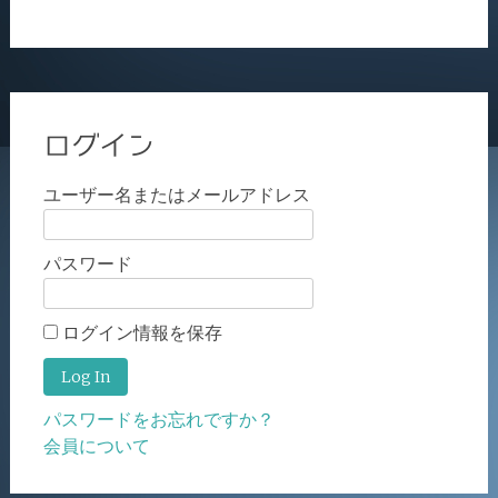
ログイン
ユーザー名またはメールアドレス
パスワード
ログイン情報を保存
パスワードをお忘れですか？
会員について