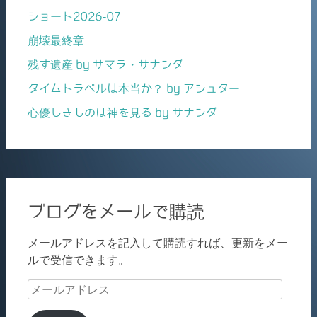
ショート2026-07
崩壊最終章
残す遺産 by サマラ・サナンダ
タイムトラベルは本当か？ by アシュター
心優しきものは神を見る by サナンダ
ブログをメールで購読
メールアドレスを記入して購読すれば、更新をメー
ルで受信できます。
メ
ー