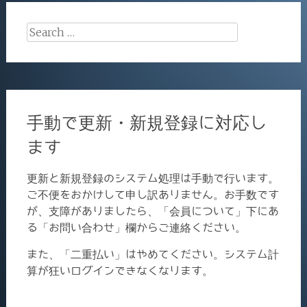
Search
for:
手動で更新・新規登録に対応し
ます
更新と新規登録のシステム処理は手動で行います。
ご不便をおかけして申し訳ありません。お手数です
が、支障がありましたら、「会員について」下にあ
る「お問い合わせ」欄からご連絡ください。
また、「二重払い」はやめてください。システム計
算が狂いログインできなくなります。