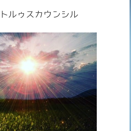
クトルゥスカウンシル