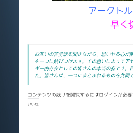
アークトル
早く
お互いの苦労話を聞きながら、思いやる心が
を一つに結びつけます。その思いによってア
ギー的存在としての皆さんの本当の姿です。
た。皆さんは、一つにまとまれるものを共同
コンテンツの残りを閲覧するにはログインが必要
いいね: