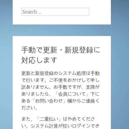
Search
for:
手動で更新・新規登録に
対応します
更新と新規登録のシステム処理は手動
で行います。ご不便をおかけして申し
訳ありません。お手数ですが、支障が
ありましたら、「会員について」下に
ある「お問い合わせ」欄からご連絡く
ださい。
また、「二重払い」はやめてくださ
い。システム計算が狂いログインでき