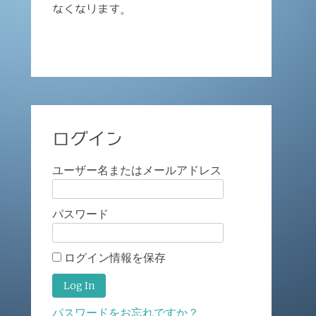
なくなります。
ログイン
ユーザー名またはメールアドレス
パスワード
ログイン情報を保存
パスワードをお忘れですか？