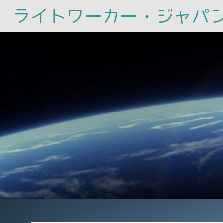
ライトワーカー・ジャパ